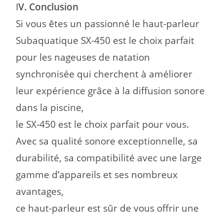
I
V. Conclusion
Si vous êtes un passionné l
e haut-parleur
Subaquatique SX-450 est le choix parfait
pour les nageuses de natation
synchronisée qui cherchent à améliorer
leur expérience grâce à la diffusion sonore
dans la piscine,
le SX-450 est le choix parfait pour vous.
Avec sa qualité sonore exceptionnelle, sa
durabilité,
sa compatibilité avec une large
gamme d’appareils et ses nombreux
avantages,
ce haut-parleur est sûr de vous offrir une