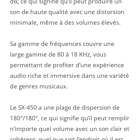
dB, ce qui signifie qu’il peut produire un
son de haute qualité avec une distorsion
minimale,
même à des volumes élevés.
Sa gamme de fréquences couvre une
large gamme de 80 à 18 KHz,
vous
permettant de profiter d’une expérience
audio riche et immersive dans une variété
de genres musicaux.
Le SX-450 a une plage de dispersion de
180°/180°, ce qui signifie qu’il peut remplir
n’importe quel volume avec un son clair et
cohérent,
quel que soit l’endroit où il est