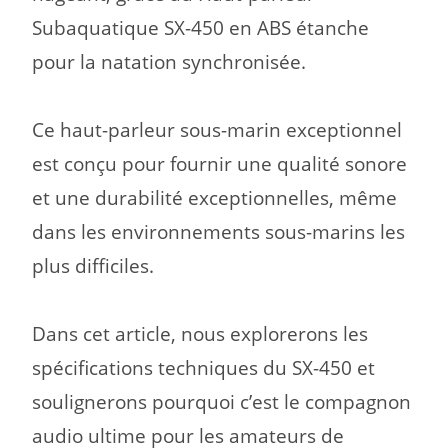
Subaquatique SX-450 en ABS étanche
pour la natation synchronisée.
Ce haut-parleur sous-marin exceptionnel
est conçu pour fournir une qualité sonore
et une durabilité exceptionnelles,
même
dans les environnements sous-marins les
plus difficiles.
Dans cet article,
nous explorerons les
spécifications techniques du SX-450 et
soulignerons pourquoi c’est le compagnon
audio ultime pour les amateurs de