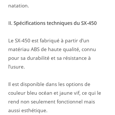
natation.
I
I. Spécifications techniques du SX-450
Le SX-450 est fabriqué à partir d’un
matériau ABS de haute qualité, connu
pour sa durabilité et sa résistance à
l’usure.
Il est disponible dans les options de
couleur bleu océan et jaune vif, ce qui le
rend non seulement fonctionnel
mais
aussi esthétique.