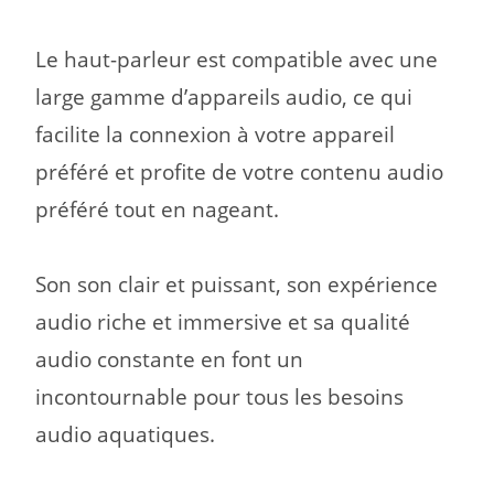
Le haut-parleur est compatible avec une
large gamme d’appareils audio, ce qui
facilite la connexion à votre appareil
préféré
et profite de votre contenu audio
préféré tout en nageant.
Son son clair et puissant,
son expérience
audio riche et immersive et sa qualité
audio constante en font un
incontournable pour tous les besoins
audio aquatiques.