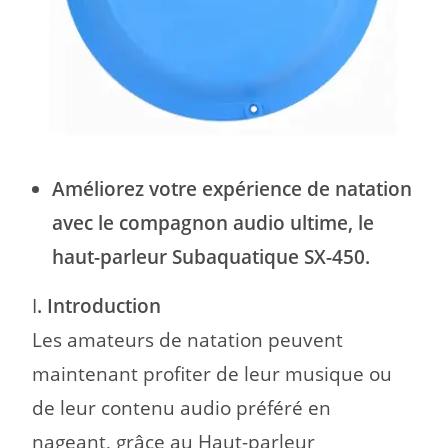
Améliorez votre expérience de natation
avec le compagnon audio ultime, le
haut-parleur Subaquatique SX-450.
I
. Introduction
Les amateurs de natation peuvent
maintenant profiter de leur musique ou
de leur contenu audio préféré en
nageant,
grâce au Haut-parleur