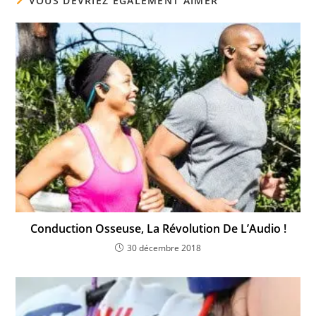
VOUS DEVRIEZ ÉGALEMENT AIMER
Conduction Osseuse, La Révolution De L’Audio !
30 décembre 2018