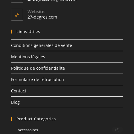
Website:
27-degres.com
Liens Utiles
Conditions générales de vente
Mentions légales
Politique de confidentialité
Formulaire de rétractation
Contact
Blog
Product Categories
Accessoires
(6)