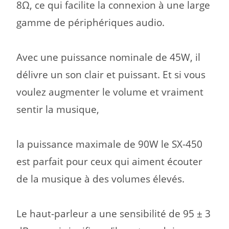
8Ω, ce qui facilite la connexion à une large
gamme de périphériques audio.
Avec une puissance nominale de 45W, il
délivre un son clair et puissant. Et si vous
voulez augmenter le volume et vraiment
sentir la musique,
la puissance maximale de 90W le SX-450
est parfait pour ceux qui aiment écouter
de la musique à des volumes élevés.
Le haut-parleur a une sensibilité de 95 ± 3