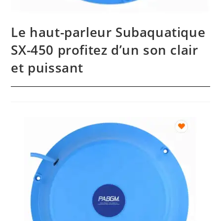
Le haut-parleur Subaquatique
SX-450 profitez d’un son clair
et puissant