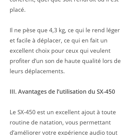
placé.
Il ne pèse que 4,3 kg, ce qui le rend léger
et facile à déplacer,
ce qui en fait un
excellent choix pour ceux qui veulent
profiter d’un son de haute qualité lors de
leurs déplacements.
III. Avantages de l’utilisation du SX-450
Le SX-450 est un excellent ajout à toute
routine de natation, vous permettant
d’améliorer votre expérience audio tout