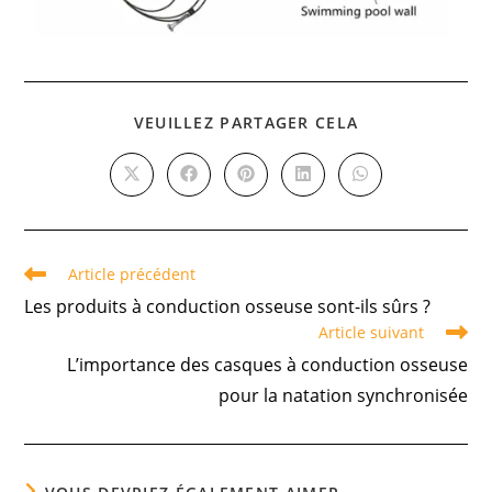
VEUILLEZ PARTAGER CELA
Article précédent
Les produits à conduction osseuse sont-ils sûrs ?
Article suivant
L’importance des casques à conduction osseuse
pour la natation synchronisée