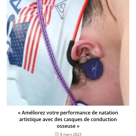
« Améliorez votre performance de natation
artistique avec des casques de conduction
osseuse »
8 mars 2023