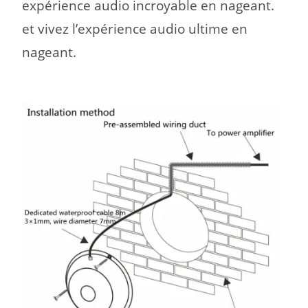
expérience audio incroyable en nageant.
et vivez l’expérience audio ultime en
nageant.