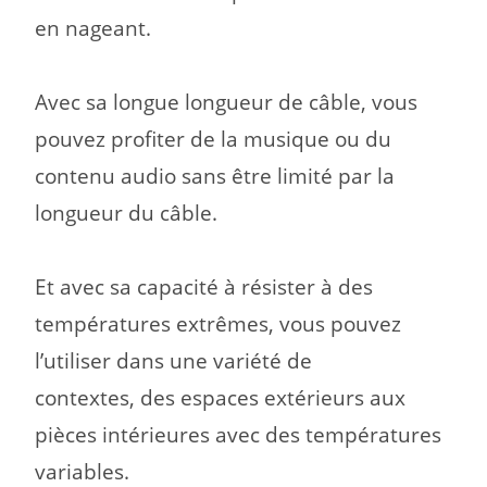
en nageant.
Avec sa longue longueur de câble, vous
pouvez profiter de la musique ou du
contenu audio sans être limité par la
longueur du câble.
Et avec sa capacité à résister à des
températures extrêmes, vous pouvez
l’utiliser dans une variété de
contextes,
des espaces extérieurs aux
pièces intérieures avec des températures
variables.