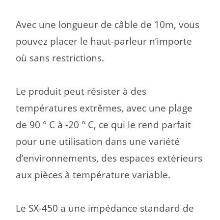
Avec une longueur de câble de 10m, vous
pouvez placer le haut-parleur n’importe
où sans restrictions.
Le produit peut résister à des
températures extrêmes, avec une plage
de 90 ° C à -20 ° C, ce qui le rend parfait
pour une utilisation
dans une variété
d’environnements, des espaces extérieurs
aux pièces à température variable.
Le SX-450 a une impédance standard de