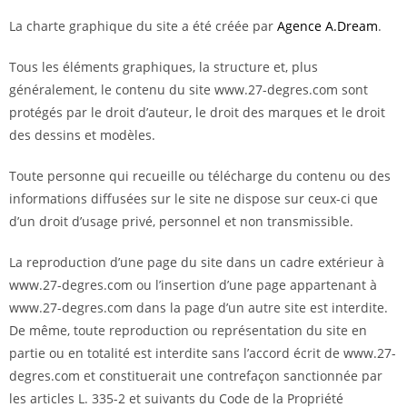
La charte graphique du site a été créée par
Agence A.Dream
.
Tous les éléments graphiques, la structure et, plus
généralement, le contenu du site www.27-degres.com sont
protégés par le droit d’auteur, le droit des marques et le droit
des dessins et modèles.
Toute personne qui recueille ou télécharge du contenu ou des
informations diffusées sur le site ne dispose sur ceux-ci que
d’un droit d’usage privé, personnel et non transmissible.
La reproduction d’une page du site dans un cadre extérieur à
www.27-degres.com ou l’insertion d’une page appartenant à
www.27-degres.com dans la page d’un autre site est interdite.
De même, toute reproduction ou représentation du site en
partie ou en totalité est interdite sans l’accord écrit de www.27-
degres.com et constituerait une contrefaçon sanctionnée par
les articles L. 335-2 et suivants du Code de la Propriété