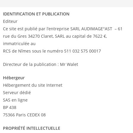
IDENTIFICATION ET PUBLICATION
Editeur
Ce site est publié par l’entreprise SARL AUDIMAGE°AST – 61
rue du Gres 34270 Claret, SARL au capital de 7622 €,
immatriculée au
RCS de Nîmes sous le numéro 511 032 575 00017
Directeur de la publication : Mr Walet
Hébergeur
Hébergement du site Internet
Serveur dédié
SAS en ligne
BP 438
75366 Paris CEDEX 08
PROPRIÉTÉ INTELLECTUELLE