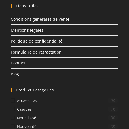
Liens Utiles
Conditions générales de vente
Mentions légales
Politique de confidentialité
Formulaire de rétractation
Contact
Blog
Product Categories
Accessoires
(6)
Casques
(3)
Non Classé
(0)
Nouveauté
(3)