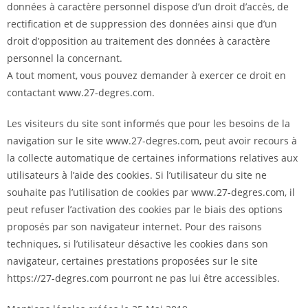
données à caractère personnel dispose d’un droit d’accès, de
rectification et de suppression des données ainsi que d’un
droit d’opposition au traitement des données à caractère
personnel la concernant.
A tout moment, vous pouvez demander à exercer ce droit en
contactant www.27-degres.com.
Les visiteurs du site sont informés que pour les besoins de la
navigation sur le site www.27-degres.com, peut avoir recours à
la collecte automatique de certaines informations relatives aux
utilisateurs à l’aide des cookies. Si l’utilisateur du site ne
souhaite pas l’utilisation de cookies par www.27-degres.com, il
peut refuser l’activation des cookies par le biais des options
proposés par son navigateur internet. Pour des raisons
techniques, si l’utilisateur désactive les cookies dans son
navigateur, certaines prestations proposées sur le site
https://27-degres.com pourront ne pas lui être accessibles.