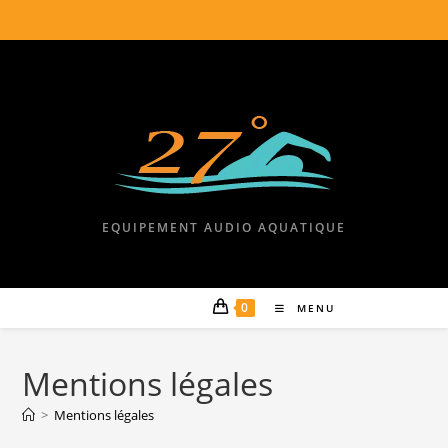
EQUIPEMENT AUDIO AQUATIQUE
0
MENU
Mentions légales
>
Mentions légales