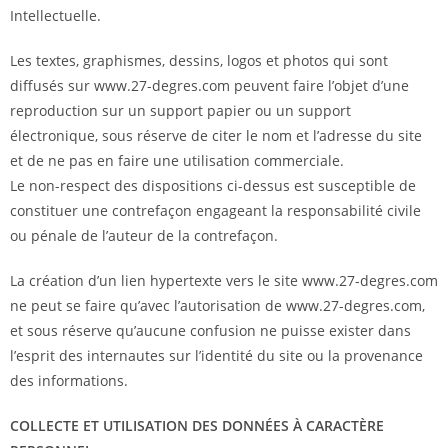
Intellectuelle.
Les textes, graphismes, dessins, logos et photos qui sont
diffusés sur www.27-degres.com peuvent faire l’objet d’une
reproduction sur un support papier ou un support
électronique, sous réserve de citer le nom et l’adresse du site
et de ne pas en faire une utilisation commerciale.
Le non-respect des dispositions ci-dessus est susceptible de
constituer une contrefaçon engageant la responsabilité civile
ou pénale de l’auteur de la contrefaçon.
La création d’un lien hypertexte vers le site www.27-degres.com
ne peut se faire qu’avec l’autorisation de www.27-degres.com,
et sous réserve qu’aucune confusion ne puisse exister dans
l’esprit des internautes sur l’identité du site ou la provenance
des informations.
COLLECTE ET UTILISATION DES DONNÉES À CARACTÈRE