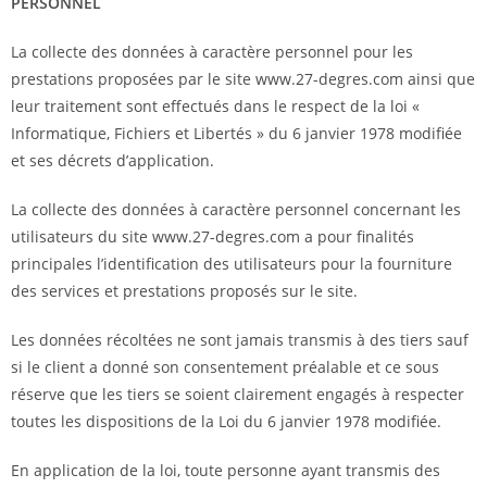
PERSONNEL
La collecte des données à caractère personnel pour les
prestations proposées par le site www.27-degres.com ainsi que
leur traitement sont effectués dans le respect de la loi «
Informatique, Fichiers et Libertés » du 6 janvier 1978 modifiée
et ses décrets d’application.
La collecte des données à caractère personnel concernant les
utilisateurs du site www.27-degres.com a pour finalités
principales l’identification des utilisateurs pour la fourniture
des services et prestations proposés sur le site.
Les données récoltées ne sont jamais transmis à des tiers sauf
si le client a donné son consentement préalable et ce sous
réserve que les tiers se soient clairement engagés à respecter
toutes les dispositions de la Loi du 6 janvier 1978 modifiée.
En application de la loi, toute personne ayant transmis des