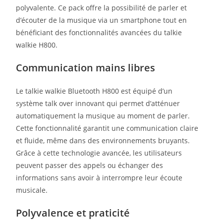
polyvalente. Ce pack offre la possibilité de parler et
d’écouter de la musique via un smartphone tout en
bénéficiant des fonctionnalités avancées du talkie
walkie H800.
Communication mains libres
Le talkie walkie Bluetooth H800 est équipé d’un
système talk over innovant qui permet d’atténuer
automatiquement la musique au moment de parler.
Cette fonctionnalité garantit une communication claire
et fluide, même dans des environnements bruyants.
Grâce à cette technologie avancée, les utilisateurs
peuvent passer des appels ou échanger des
informations sans avoir à interrompre leur écoute
musicale.
Polyvalence et praticité