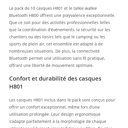
Le pack de 10 casques H801 et le talkie walkie
Bluetooth H800 offrent une polyvalence exceptionnelle.
Que ce soit pour des activités professionnelles telles
que la coordination d’événements, la sécurité sur les
chantiers ou des loisirs tels que le camping ou les
sports de plein air, cet ensemble est adapté à de
nombreuses situations. De plus, la connectivité
Bluetooth permet une utilisation sans fil pratique,
offrant une liberté de mouvement optimale.
Confort et durabilité des casques
H801
Les casques H801 inclus dans le pack sont conçus pour
offrir un confort exceptionnel, même lors d’une
utilisation prolongée. Leur design ergonomique
s’adapte parfaitement à la morphologie de chaque