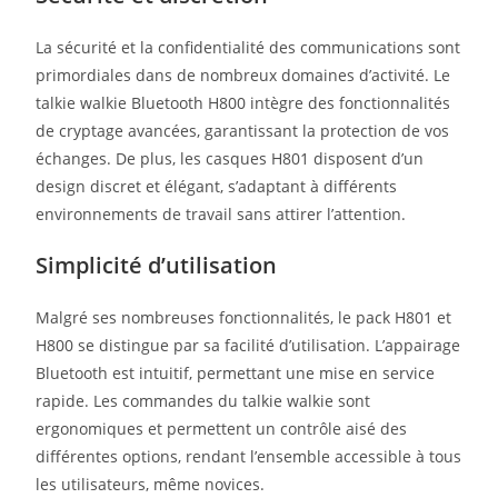
La sécurité et la confidentialité des communications sont
primordiales dans de nombreux domaines d’activité. Le
talkie walkie Bluetooth H800 intègre des fonctionnalités
de cryptage avancées, garantissant la protection de vos
échanges. De plus, les casques H801 disposent d’un
design discret et élégant, s’adaptant à différents
environnements de travail sans attirer l’attention.
Simplicité d’utilisation
Malgré ses nombreuses fonctionnalités, le pack H801 et
H800 se distingue par sa facilité d’utilisation. L’appairage
Bluetooth est intuitif, permettant une mise en service
rapide. Les commandes du talkie walkie sont
ergonomiques et permettent un contrôle aisé des
différentes options, rendant l’ensemble accessible à tous
les utilisateurs, même novices.