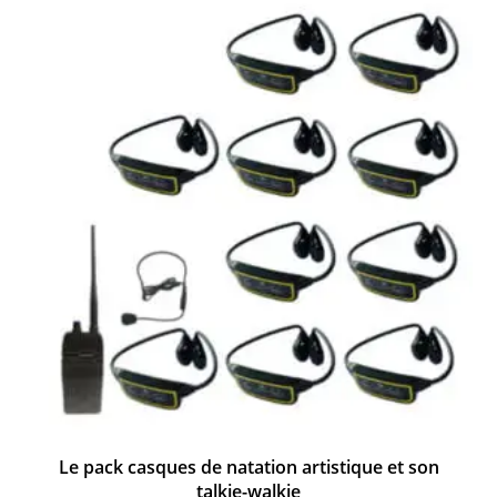
Le pack casques de natation artistique et son
talkie-walkie