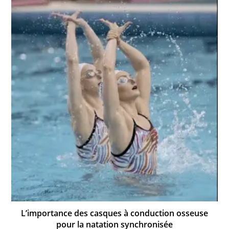
L’importance des casques à conduction osseuse
pour la natation synchronisée