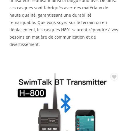
utilisateur, réduisant ainsi la fatigue auditive. De plus,
ces casques sont fabriqués avec des matériaux de
haute qualité, garantissant une durabilité
remarquable. Que vous soyez sur le terrain ou en
déplacement, les casques H801 sauront répondre à vos
besoins en matière de communication et de
divertissement.