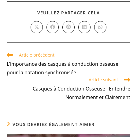
VEUILLEZ PARTAGER CELA
Article précédent
L’importance des casques à conduction osseuse
pour la natation synchronisée
Article suivant
Casques à Conduction Osseuse : Entendre
Normalement et Clairement
VOUS DEVRIEZ ÉGALEMENT AIMER