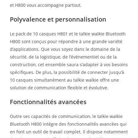
et H800 vous accompagne partout.
Polyvalence et personnalisation
Le pack de 10 casques H801 et le talkie walkie Bluetooth
H800 sont conçus pour répondre à une grande variété
d’applications. Que vous soyez dans le domaine de la
sécurité, de la logistique, de l’événementiel ou de la
construction, cet ensemble saura s’adapter à vos besoins
spécifiques. De plus, la possibilité de connecter jusqu’à
10 casques simultanément au talkie walkie offre une
solution de communication flexible et évolutive.
Fonctionnalités avancées
Outre ses capacités de communication, le talkie walkie
Bluetooth H800 intègre des fonctionnalités avancées qui
en font un outil de travail complet. Il dispose notamment