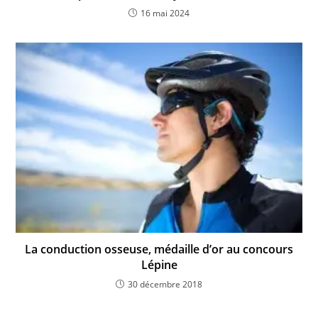
16 mai 2024
La conduction osseuse, médaille d’or au concours
Lépine
30 décembre 2018