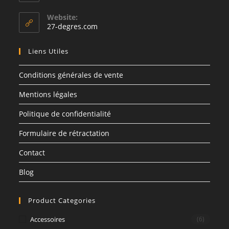
Website:
27-degres.com
Liens Utiles
Conditions générales de vente
Mentions légales
Politique de confidentialité
Formulaire de rétractation
Contact
Blog
Product Categories
Accessoires
(6)