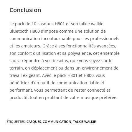
Conclusion
Le pack de 10 casques H801 et son talkie walkie
Bluetooth H800 s’impose comme une solution de
communication incontournable pour les professionnels
et les amateurs. Grâce à ses fonctionnalités avancées,
son confort d’utilisation et sa polyvalence, cet ensemble
saura répondre à vos besoins, que vous soyez sur le
terrain, en déplacement ou dans un environnement de
travail exigeant. Avec le pack H801 et H800, vous
bénéficiez d’un outil de communication fiable et
performant, vous permettant de rester connecté et
productif, tout en profitant de votre musique préférée.
ÉTIQUETTES
:
CASQUES
,
COMMUNICATION
,
TALKIE WALKIE