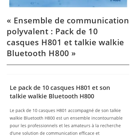
« Ensemble de communication
polyvalent : Pack de 10
casques H801 et talkie walkie
Bluetooth H800 »
Le pack de 10 casques H801 et son
talkie walkie Bluetooth H800
Le pack de 10 casques H801 accompagné de son talkie
walkie Bluetooth H800 est un ensemble incontournable
pour les professionnels et les amateurs à la recherche
d’une solution de communication efficace et