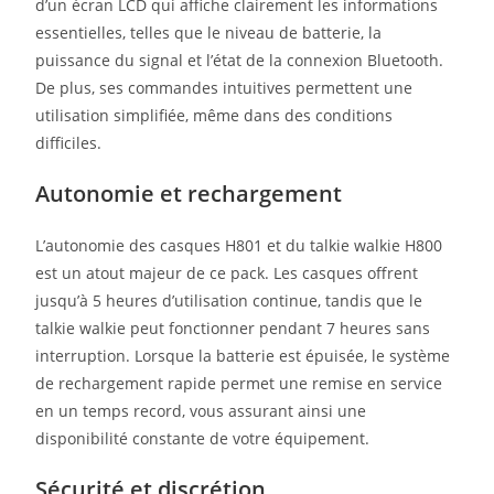
d’un écran LCD qui affiche clairement les informations
essentielles, telles que le niveau de batterie, la
puissance du signal et l’état de la connexion Bluetooth.
De plus, ses commandes intuitives permettent une
utilisation simplifiée, même dans des conditions
difficiles.
Autonomie et rechargement
L’autonomie des casques H801 et du talkie walkie H800
est un atout majeur de ce pack. Les casques offrent
jusqu’à 5 heures d’utilisation continue, tandis que le
talkie walkie peut fonctionner pendant 7 heures sans
interruption. Lorsque la batterie est épuisée, le système
de rechargement rapide permet une remise en service
en un temps record, vous assurant ainsi une
disponibilité constante de votre équipement.
Sécurité et discrétion