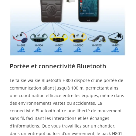
Portée et connectivité Bluetooth
Le talkie walkie Bluetooth H800 dispose d’une portée de
communication allant jusqu’à 100 m, permettant ainsi
une coordination efficace entre les équipes, même dans
des environnements vastes ou accidentés. La
connectivité Bluetooth offre une liberté de mouvement
sans fil, facilitant les interactions et les échanges
d’informations. Que vous travailliez sur un chantier,
dans un entrepôt ou lors d’un événement, le pack H801