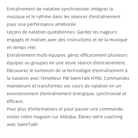
Entraînement de natation synchronisée: Intégrez la
musique et le rythme dans les séances d’entraînement
pour une performance améliorée.
Leçons de natation quotidiennes: Gardez les nageurs
engagés et motivés avec des instructions et de la musique
en temps réel.
Entraînement multi-équipes: gérez efficacement plusieurs
équipes ou groupes en une seule séance d’entraînement.
Découvrez le summum de la technologie d’entraînement à
la natation avec l’émetteur FM SwimTalk H700. Commandez
maintenant et transformez vos cours de natation en un
environnement d’entraînement énergique, synchronisé et
efficace.
Pour plus d’informations et pour passer une commande,
visitez notre magasin sur Alibaba. Élevez votre coaching
avec SwimTalk!