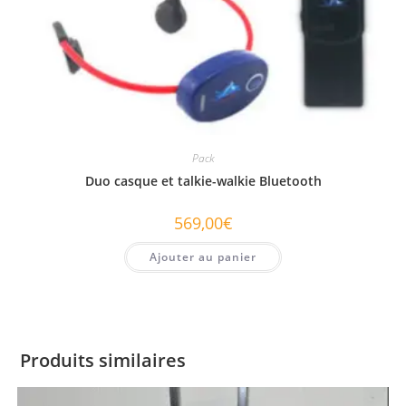
Pack
Duo casque et talkie-walkie Bluetooth
569,00
€
Ajouter au panier
Produits similaires