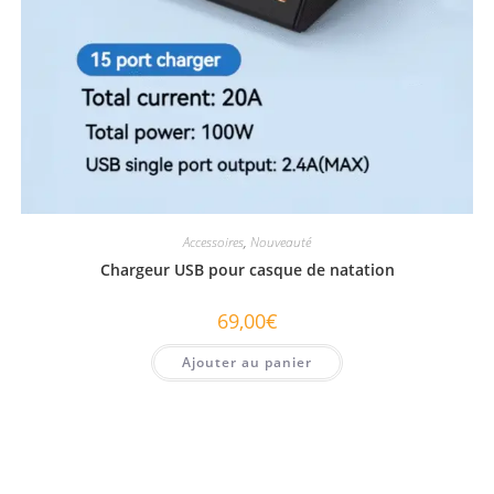
Accessoires
,
Nouveauté
Chargeur USB pour casque de natation
69,00
€
Ajouter au panier