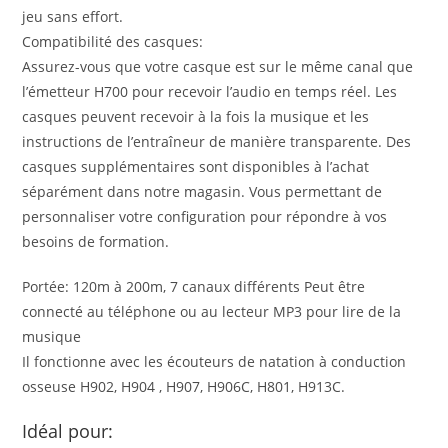
jeu sans effort.
Compatibilité des casques:
Assurez-vous que votre casque est sur le même canal que
l’émetteur H700 pour recevoir l’audio en temps réel. Les
casques peuvent recevoir à la fois la musique et les
instructions de l’entraîneur de manière transparente. Des
casques supplémentaires sont disponibles à l’achat
séparément dans notre magasin. Vous permettant de
personnaliser votre configuration pour répondre à vos
besoins de formation.
Portée: 120m à 200m, 7 canaux différents Peut être
connecté au téléphone ou au lecteur MP3 pour lire de la
musique
Il fonctionne avec les écouteurs de natation à conduction
osseuse H902, H904 , H907, H906C, H801, H913C.
Idéal pour: