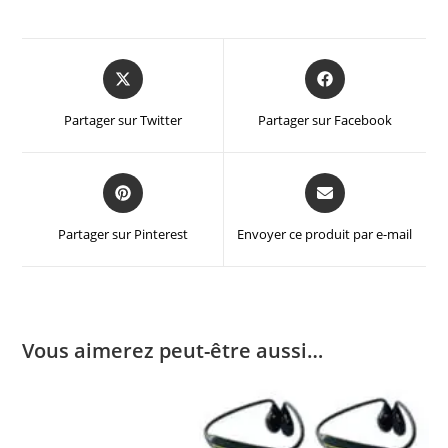
Partager sur Twitter
Partager sur Facebook
Partager sur Pinterest
Envoyer ce produit par e-mail
Vous aimerez peut-être aussi…