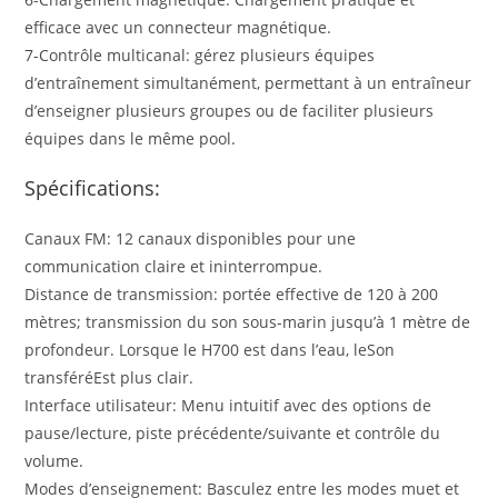
efficace avec un connecteur magnétique.
7-Contrôle multicanal: gérez plusieurs équipes
d’entraînement simultanément, permettant à un entraîneur
d’enseigner plusieurs groupes ou de faciliter plusieurs
équipes dans le même pool.
Spécifications:
Canaux FM: 12 canaux disponibles pour une
communication claire et ininterrompue.
Distance de transmission: portée effective de 120 à 200
mètres; transmission du son sous-marin jusqu’à 1 mètre de
profondeur. Lorsque le H700 est dans l’eau, leSon
transféréEst plus clair.
Interface utilisateur: Menu intuitif avec des options de
pause/lecture, piste précédente/suivante et contrôle du
volume.
Modes d’enseignement: Basculez entre les modes muet et