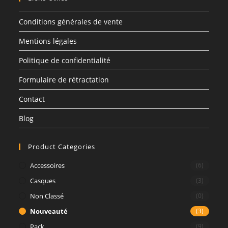
Conditions générales de vente
Mentions légales
Politique de confidentialité
Formulaire de rétractation
Contact
Blog
Product Categories
Accessoires
(6)
Casques
(3)
Non Classé
(0)
Nouveauté
(3)
Pack
(9)