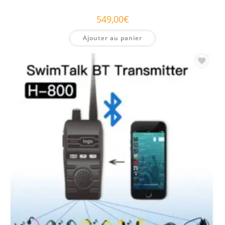
549,00
€
Ajouter au panier