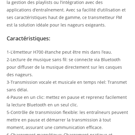
la gestion des playlists ou l’intégration avec des
applications d’entraînement. Avec sa facilité d’utilisation et
ses caractéristiques haut de gamme, ce transmetteur FM
est la solution idéale pour les nageurs exigeants.
Caractéristiques:
1-L’émetteur H700 étanche peut être mis dans l’eau.
2-Lecture de musique sans fil: se connecte via Bluetooth
pour diffuser de la musique directement sur les casques
des nageurs.
3-Transmission vocale et musicale en temps réel: Transmet
sans délai.
4-Pause en un clic: mettez en pause et reprenez facilement
la lecture Bluetooth en un seul clic.
5-Contrôle de transmission flexible: les entraîneurs peuvent
mettre en pause et démarrer la transmission à tout
moment, assurant une communication efficace.
6-Chargement magnétique: Chargement pratique et