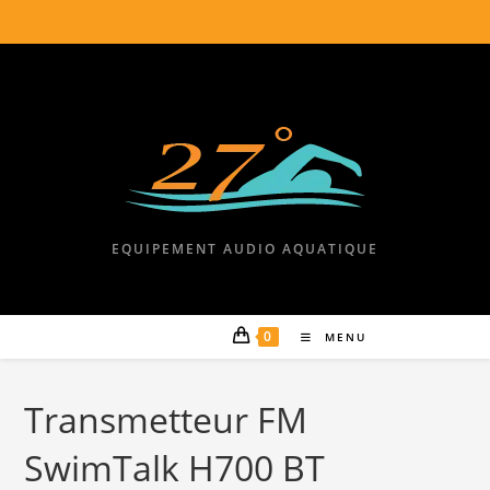
EQUIPEMENT AUDIO AQUATIQUE
0
MENU
Transmetteur FM
SwimTalk H700 BT