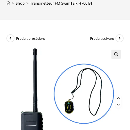
>
Shop
>
Transmetteur FM SwimTalk H700 BT
Produit précédent
Produit suivant