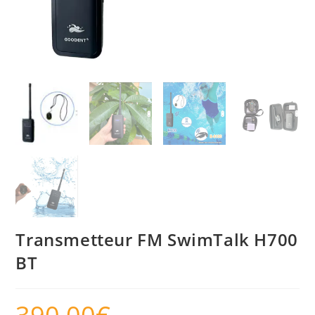
Transmetteur FM SwimTalk H700
BT