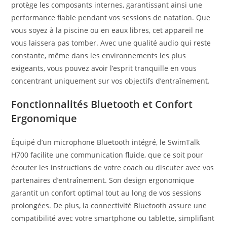
protège les composants internes, garantissant ainsi une
performance fiable pendant vos sessions de natation. Que
vous soyez à la piscine ou en eaux libres, cet appareil ne
vous laissera pas tomber. Avec une qualité audio qui reste
constante, même dans les environnements les plus
exigeants, vous pouvez avoir l’esprit tranquille en vous
concentrant uniquement sur vos objectifs d’entraînement.
Fonctionnalités Bluetooth et Confort
Ergonomique
Équipé d’un microphone Bluetooth intégré, le SwimTalk
H700 facilite une communication fluide, que ce soit pour
écouter les instructions de votre coach ou discuter avec vos
partenaires d’entraînement. Son design ergonomique
garantit un confort optimal tout au long de vos sessions
prolongées. De plus, la connectivité Bluetooth assure une
compatibilité avec votre smartphone ou tablette, simplifiant