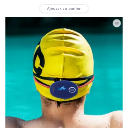
Ajouter au panier