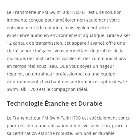
Le Transmetteur FM SwimTalk H700 BT est une solution
innovante conçue pour améliorer non seulement votre
entraînement à la natation, mais également votre
expérience audio en environnement aquatique. Grâce à ses
12 canaux de transmission, cet appareil avancé offre une
clarté sonore inégalée, vous permettant de profiter de la
musique, des instructions vocales et des communications
en temps réel sous l’eau. Que vous soyez un nageur
régulier, un entraîneur professionnel ou une équipe
d’entraînement cherchant des performances optimales, le
SwimTalk H700 est le compagnon idéal.
Technologie Étanche et Durable
Le Transmetteur FM SwimTalk H700 est spécialement conçu
pour résister à une utilisation intensive sous l’eau, grâce à
sa certification étanche robuste. Son boîtier durable