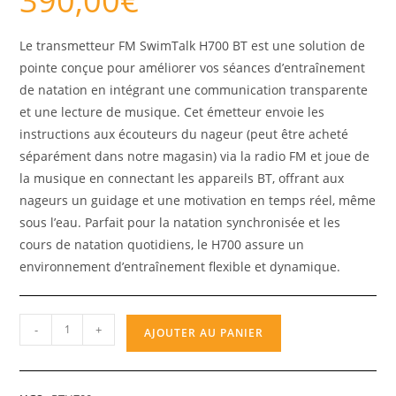
390,00
€
Le transmetteur FM SwimTalk H700 BT est une solution de
pointe conçue pour améliorer vos séances d’entraînement
de natation en intégrant une communication transparente
et une lecture de musique. Cet émetteur envoie les
instructions aux écouteurs du nageur (peut être acheté
séparément dans notre magasin) via la radio FM et joue de
la musique en connectant les appareils BT, offrant aux
nageurs un guidage et une motivation en temps réel, même
sous l’eau. Parfait pour la natation synchronisée et les
cours de natation quotidiens, le H700 assure un
environnement d’entraînement flexible et dynamique.
-
+
AJOUTER AU PANIER