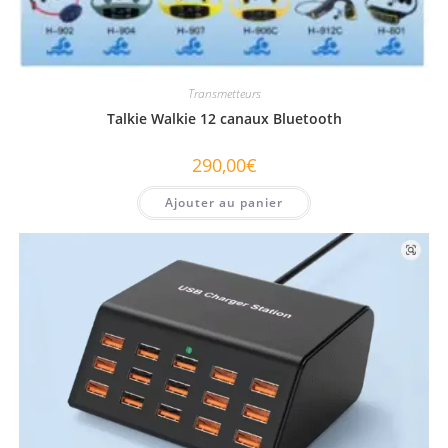
Transmetteurs
Talkie Walkie 12 canaux Bluetooth
290,00
€
Ajouter au panier