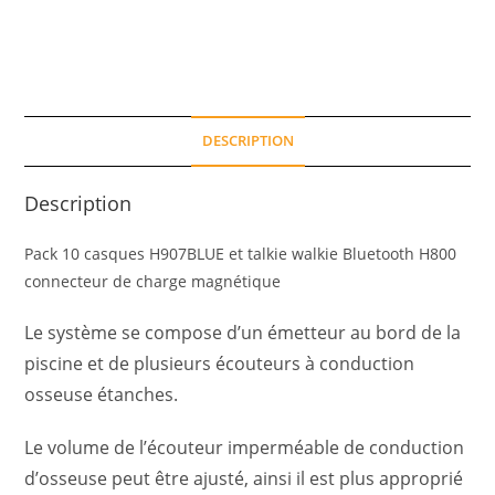
DESCRIPTION
Description
Pack 10 casques H907BLUE et talkie walkie Bluetooth H800
connecteur de charge magnétique
Le système se compose d’un émetteur au bord de la
piscine et de plusieurs écouteurs à conduction
osseuse étanches.
Le volume de l’écouteur imperméable de conduction
d’osseuse peut être ajusté, ainsi il est plus approprié