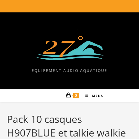
EQUIPEMENT AUDIO AQUATIQUE
0
MENU
Pack 10 casques
H907BLUE et talkie walkie