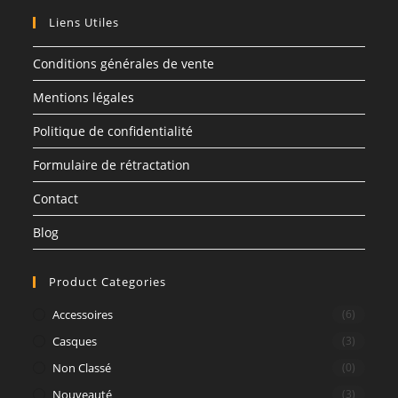
Liens Utiles
Conditions générales de vente
Mentions légales
Politique de confidentialité
Formulaire de rétractation
Contact
Blog
Product Categories
Accessoires
(6)
Casques
(3)
Non Classé
(0)
Nouveauté
(3)