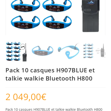
Pack 10 casques H907BLUE et
talkie walkie Bluetooth H800
2 049,00
€
Pack 10 casques H907BLUE et talkie walkie Bluetooth H800