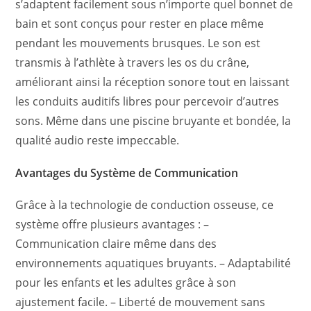
s’adaptent facilement sous n’importe quel bonnet de
bain et sont conçus pour rester en place même
pendant les mouvements brusques. Le son est
transmis à l’athlète à travers les os du crâne,
améliorant ainsi la réception sonore tout en laissant
les conduits auditifs libres pour percevoir d’autres
sons. Même dans une piscine bruyante et bondée, la
qualité audio reste impeccable.
Avantages du Système de Communication
Grâce à la technologie de conduction osseuse, ce
système offre plusieurs avantages : –
Communication claire même dans des
environnements aquatiques bruyants. – Adaptabilité
pour les enfants et les adultes grâce à son
ajustement facile. – Liberté de mouvement sans