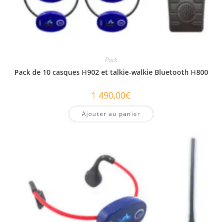
Pack
Pack de 10 casques H902 et talkie-walkie Bluetooth H800
1 490,00
€
Ajouter au panier