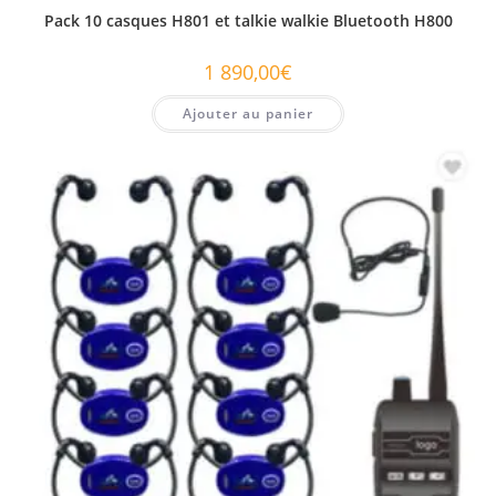
Pack 10 casques H801 et talkie walkie Bluetooth H800
1 890,00
€
Ajouter au panier