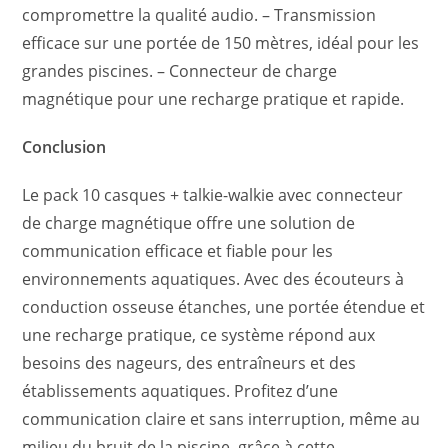
compromettre la qualité audio. – Transmission
efficace sur une portée de 150 mètres, idéal pour les
grandes piscines. – Connecteur de charge
magnétique pour une recharge pratique et rapide.
Conclusion
Le pack 10 casques + talkie-walkie avec connecteur
de charge magnétique offre une solution de
communication efficace et fiable pour les
environnements aquatiques. Avec des écouteurs à
conduction osseuse étanches, une portée étendue et
une recharge pratique, ce système répond aux
besoins des nageurs, des entraîneurs et des
établissements aquatiques. Profitez d’une
communication claire et sans interruption, même au
milieu du bruit de la piscine, grâce à cette