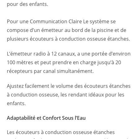
pour des enfants.
P
our une Communication Claire Le système se
compose d’un émetteur au bord de la piscine et de
plusieurs écouteurs à conduction osseuse étanches.
L’émetteur radio à 12 canaux, a une portée d’environ
100 mètres et peut prendre en charge jusqu’à 20
récepteurs par canal simultanément.
Ajustez facilement le volume des écouteurs étanches
à conduction osseuse, les rendant idéaux pour les
enfants.
Adaptabilité et Confort Sous l’Eau
Les écouteurs à conduction osseuse étanches