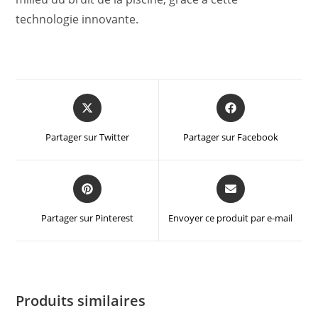
technologie innovante.
Partager sur Twitter
Partager sur Facebook
Partager sur Pinterest
Envoyer ce produit par e-mail
Produits similaires