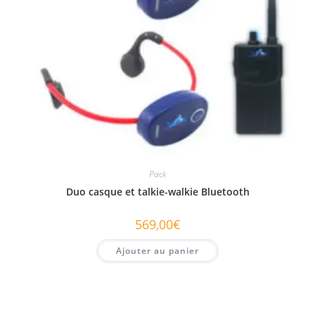
Pack
Duo casque et talkie-walkie Bluetooth
569,00
€
Ajouter au panier